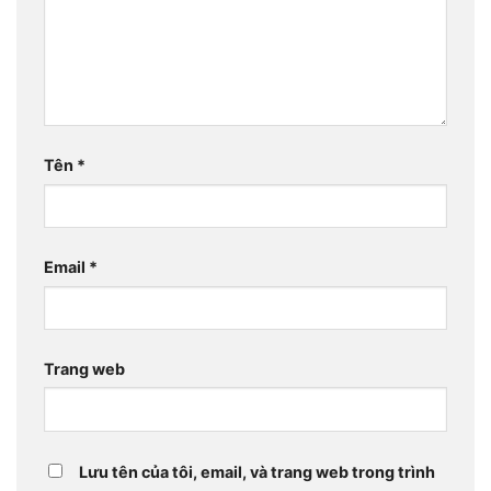
Tên
*
Email
*
Trang web
Lưu tên của tôi, email, và trang web trong trình