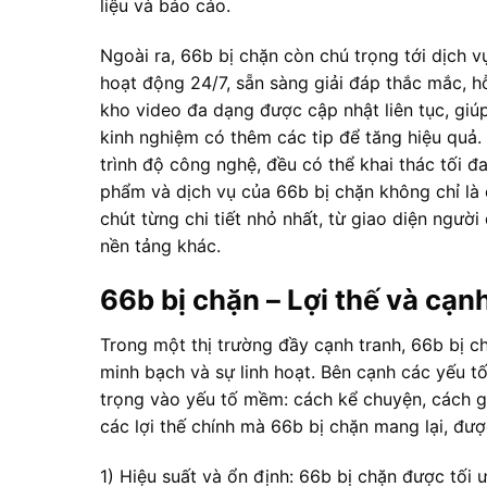
liệu và báo cáo.
Ngoài ra, 66b bị chặn còn chú trọng tới dịch
hoạt động 24/7, sẵn sàng giải đáp thắc mắc, hỗ
kho video đa dạng được cập nhật liên tục, gi
kinh nghiệm có thêm các tip để tăng hiệu quả.
trình độ công nghệ, đều có thể khai thác tối đa
phẩm và dịch vụ của 66b bị chặn không chỉ là
chút từng chi tiết nhỏ nhất, từ giao diện người
nền tảng khác.
66b bị chặn – Lợi thế và cạn
Trong một thị trường đầy cạnh tranh, 66b bị c
minh bạch và sự linh hoạt. Bên cạnh các yếu t
trọng vào yếu tố mềm: cách kể chuyện, cách gia
các lợi thế chính mà 66b bị chặn mang lại, đư
1) Hiệu suất và ổn định: 66b bị chặn được tố