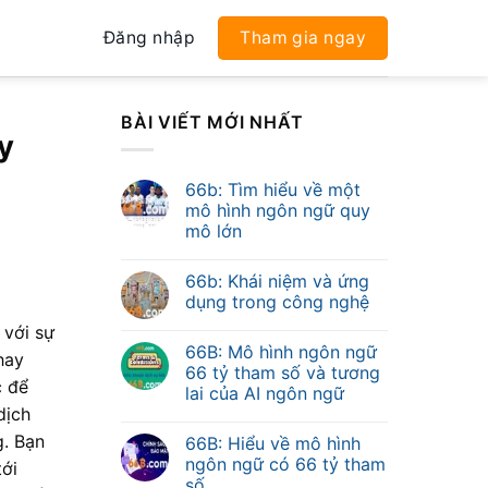
Đăng nhập
Tham gia ngay
BÀI VIẾT MỚI NHẤT
y
66b: Tìm hiểu về một
mô hình ngôn ngữ quy
mô lớn
66b: Khái niệm và ứng
dụng trong công nghệ
 với sự
66B: Mô hình ngôn ngữ
hay
66 tỷ tham số và tương
c để
lai của AI ngôn ngữ
dịch
g. Bạn
66B: Hiểu về mô hình
ngôn ngữ có 66 tỷ tham
tới
số