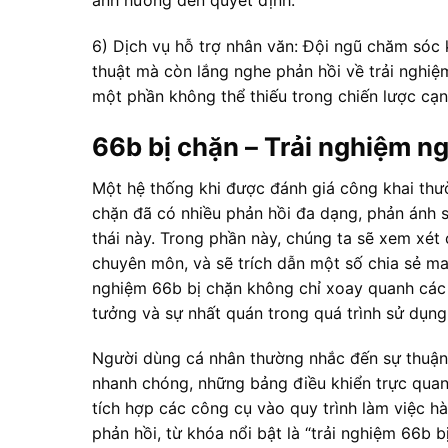
ảnh hưởng đến quyết định.
6) Dịch vụ hỗ trợ nhân văn: Đội ngũ chăm sóc
thuật mà còn lắng nghe phản hồi về trải nghiệm
một phần không thể thiếu trong chiến lược cạn
66b bị chặn – Trải nghiệm n
Một hệ thống khi được đánh giá công khai thư
chặn đã có nhiều phản hồi đa dạng, phản ánh 
thái này. Trong phần này, chúng ta sẽ xem xét
chuyên môn, và sẽ trích dẫn một số chia sẻ m
nghiệm 66b bị chặn không chỉ xoay quanh các
tưởng và sự nhất quán trong quá trình sử dụng
Người dùng cá nhân thường nhắc đến sự thuận t
nhanh chóng, những bảng điều khiển trực quan
tích hợp các công cụ vào quy trình làm việc hà
phản hồi, từ khóa nổi bật là “trải nghiệm 66b