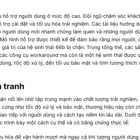
 vụ hỗ trợ người dùng ở mức độ cao. Đội ngũ chăm sóc khác
 trợ cài đặt và tối ưu hóa trải nghiệm. Các tài liệu hướng 
úp người dùng mới nhanh chóng làm quen và những người d
 Mô hình hỗ trợ được thiết kế để đảm bảo rằng mọi người, 
 giá trị của hệ sinh thái 66b bị chặn. Trong tổng thể, các s
 các công cụ workaround mà còn là một hệ sinh thái được
 dùng, tốc độ xử lý, đến tối ưu bảo mật và tính tương thích 
h tranh
hặn nổi lên nhờ tập trung mạnh vào chất lượng trải nghiệm,
ố cứng như tốc độ xử lý và bảo mật, thương hiệu này còn c
o tiếp với người dùng và cách tạo niềm tin lâu dài. Dưới đ
ợc trình bày một cách cụ thể và có bằng chứng thực tế:
i ưu hóa để vận hành mượt mà ngay cả khi lượng người dùng