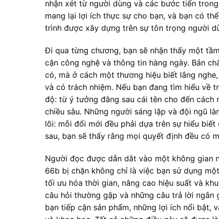
nhận xét từ người dùng và các bước tiến trong
mang lại lợi ích thực sự cho bạn, và bạn có th
trình được xây dựng trên sự tôn trọng người dù
Đi qua từng chương, bạn sẽ nhận thấy một tầm 
cận công nghệ và thông tin hàng ngày. Bản c
có, mà ở cách một thương hiệu biết lắng nghe
và có trách nhiệm. Nếu bạn đang tìm hiểu về tr
độ: từ ý tưởng đằng sau cái tên cho đến cách 
chiều sâu. Những người sáng lập và đội ngũ l
lõi: mỗi đổi mới đều phải dựa trên sự hiểu biế
sau, bạn sẽ thấy rằng mọi quyết định đều có mục
Người đọc được dẫn dắt vào một không gian nơ
66b bị chặn không chỉ là việc bạn sử dụng một
tối ưu hóa thời gian, nâng cao hiệu suất và kh
câu hỏi thường gặp và những câu trả lời ngắn 
bạn tiếp cận sản phẩm, những lợi ích nổi bật,