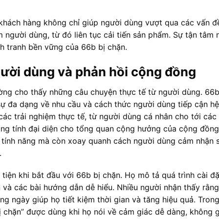
 khách hàng không chỉ giúp người dùng vượt qua các vấn đ
 người dùng, từ đó liên tục cải tiến sản phẩm. Sự tận tâm 
h tranh bền vững của 66b bị chặn.
gười dùng và phản hồi cộng đồng
ờng cho thấy những câu chuyện thực tế từ người dùng. 66b
sự đa dạng về nhu cầu và cách thức người dùng tiếp cận hệ
 các trải nghiệm thực tế, từ người dùng cá nhân cho tới cá
ang tính đại diện cho tổng quan cộng hưởng của cộng đồng.
 tính năng mà còn xoay quanh cách người dùng cảm nhận s
.
iện khi bắt đầu với 66b bị chặn. Họ mô tả quá trình cài đặ
 và các bài hướng dẫn dễ hiểu. Nhiều người nhận thấy rằng
ng ngày giúp họ tiết kiệm thời gian và tăng hiệu quả. Tron
 bị chặn” được dùng khi họ nói về cảm giác dễ dàng, không 