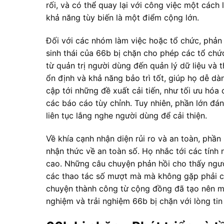
rối, và có thể quay lại với công việc một cách
khả năng tùy biến là một điểm cộng lớn.
Đối với các nhóm làm việc hoặc tổ chức, phản
sinh thái của 66b bị chặn cho phép các tổ chứ
từ quản trị người dùng đến quản lý dữ liệu và 
ổn định và khả năng bảo trì tốt, giúp họ dễ dàn
cập tới những đề xuất cải tiến, như tối ưu hó
các báo cáo tùy chỉnh. Tuy nhiên, phần lớn đá
liên tục lắng nghe người dùng để cải thiện.
Về khía cạnh nhận diện rủi ro và an toàn, phầ
nhận thức về an toàn số. Họ nhắc tới các tính 
cao. Những câu chuyện phản hồi cho thấy ngườ
các thao tác số mượt mà mà không gặp phải 
chuyện thành công từ cộng đồng đã tạo nên một
nghiệm và trải nghiệm 66b bị chặn với lòng ti