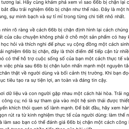
 tương lai. Hãy cùng khám phá xem vì sao 66b bị chặn lại 
ể bắt đầu trải nghiệm 66b bị chặn như thế nào. Đây là một 
ng, sự minh bạch và sự tỉ mỉ trong từng chi tiết nhỏ nhất.
nhìn rõ ràng về cách 66b bị chặn định hình lại cách chúng 
hất của câu chuyện không phải ở chỗ một sản phẩm có hay
, học hỏi và thích nghi để phục vụ cộng đồng một cách sin
ải nghiệm 66b bị chặn, đây là thời điểm để tiếp cận từ nhi
nó có thể hỗ trợ cuộc sống số của bạn một cách thực tế v
àm việc phía sau 66b bị chặn luôn nhấn mạnh một nguyên tắ
t chân thật về người dùng và bối cảnh thị trường. Khi bạn đ
 tiêu tạo ra sự tiện lợi, an toàn và đáng tin cậy.
i dữ liệu và con người gặp nhau một cách hài hòa. Trải n
 công cụ; nó là sự tham gia vào một hệ sinh thái được thiế
uyến khích thói quen số lành mạnh. Để bắt đầu, hãy xem hàn
gọn rút ra từ kinh nghiệm thực tế của người dùng: làm thế 
 và làm sao bạn có thể đánh giá 66b bị chặn một cách công