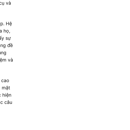
cụ và
ợp. Hệ
a họ,
ấy sự
ũng đề
ung
iệm và
g cao
o mật
 hiện
ác câu