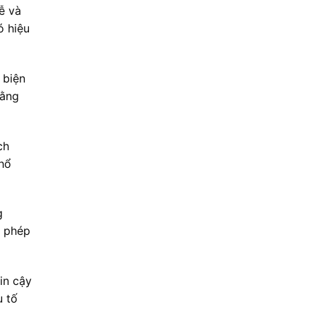
ễ và
ó hiệu
 biện
rằng
ch
phổ
g
o phép
in cậy
u tố