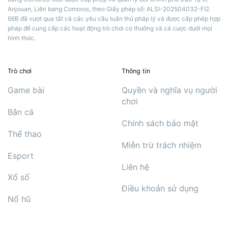
Anjouan, Liên bang Comoros, theo Giấy phép số: ALSI-202504032-FI2.
66B đã vượt qua tất cả các yêu cầu tuân thủ pháp lý và được cấp phép hợp
pháp để cung cấp các hoạt động trò chơi có thưởng và cá cược dưới mọi
hình thức.
Trò chơi
Thông tin
Game bài
Quyền và nghĩa vụ người
chơi
Bắn cá
Chính sách bảo mật
Thể thao
Miễn trừ trách nhiệm
Esport
Liên hệ
Xổ số
Điều khoản sử dụng
Nổ hũ