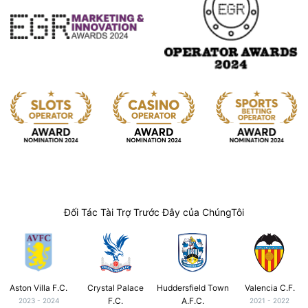
Đối Tác Tài Trợ Trước Đây của ChúngTôi
Aston Villa F.C.
Crystal Palace
Huddersfield Town
Valencia C.F.
F.C.
A.F.C.
2023 - 2024
2021 - 2022