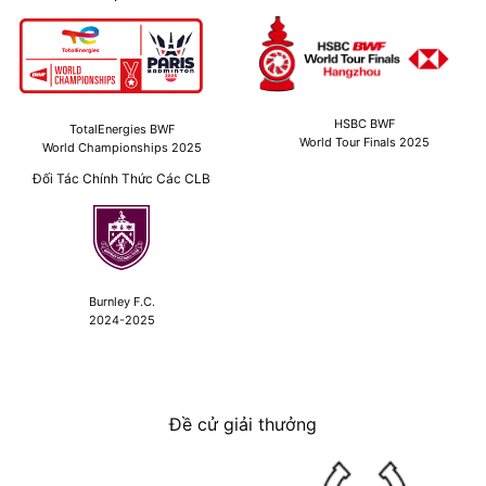
HSBC BWF
TotalEnergies BWF
World Tour Finals 2025
World Championships 2025
Đối Tác Chính Thức Các CLB
Burnley F.C.
2024-2025
Đề cử giải thưởng