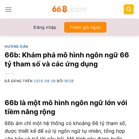
Chuyển
đến
nội
dung
Đăng nhập
Tham gia ngay
HƯỚNG DẪN
66b: Khám phá mô hình ngôn ngữ 66
tỷ tham số và các ứng dụng
ĐÃ ĐĂNG TRÊN
2026-08-09
BỞI
ROSE
66b là một mô hình ngôn ngữ lớn với
tiềm năng rộng
66b ám chỉ một hệ thống có khoảng 66 tỷ tham số,
được thiết kế để xử lý ngôn ngữ tự nhiên, tổng hợp
văn bản và trả lời câu hỏi. Mô hình này được huấn