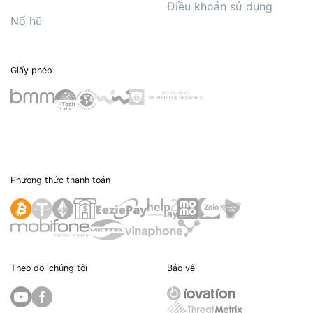
Điều khoản sử dụng
Nổ hũ
Giấy phép
Phương thức thanh toán
Theo dõi chúng tôi
Bảo vệ