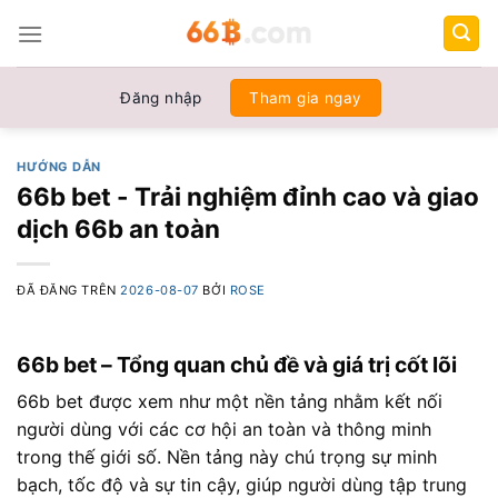
Chuyển
đến
nội
dung
Đăng nhập
Tham gia ngay
HƯỚNG DẪN
66b bet - Trải nghiệm đỉnh cao và giao
dịch 66b an toàn
ĐÃ ĐĂNG TRÊN
2026-08-07
BỞI
ROSE
66b bet – Tổng quan chủ đề và giá trị cốt lõi
66b bet được xem như một nền tảng nhằm kết nối
người dùng với các cơ hội an toàn và thông minh
trong thế giới số. Nền tảng này chú trọng sự minh
bạch, tốc độ và sự tin cậy, giúp người dùng tập trung