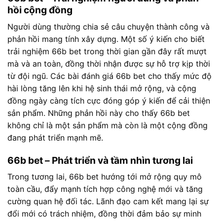
hồi cộng đồng
Người dùng thường chia sẻ câu chuyện thành công và
phản hồi mang tính xây dựng. Một số ý kiến cho biết
trải nghiệm 66b bet trong thời gian gần đây rất mượt
mà và an toàn, đồng thời nhận được sự hỗ trợ kịp thời
từ đội ngũ. Các bài đánh giá 66b bet cho thấy mức độ
hài lòng tăng lên khi hệ sinh thái mở rộng, và cộng
đồng ngày càng tích cực đóng góp ý kiến để cải thiện
sản phẩm. Những phản hồi này cho thấy 66b bet
không chỉ là một sản phẩm mà còn là một cộng đồng
đang phát triển mạnh mẽ.
66b bet – Phát triển và tầm nhìn tương lai
Trong tương lai, 66b bet hướng tới mở rộng quy mô
toàn cầu, đẩy mạnh tích hợp công nghệ mới và tăng
cường quan hệ đối tác. Lãnh đạo cam kết mang lại sự
đổi mới có trách nhiệm, đồng thời đảm bảo sự minh