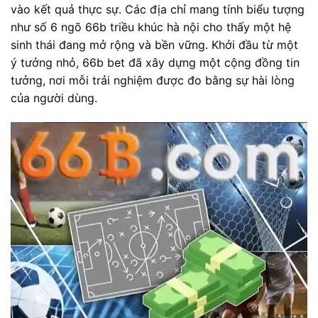
vào kết quả thực sự. Các địa chỉ mang tính biểu tượng
như số 6 ngõ 66b triều khúc hà nội cho thấy một hệ
sinh thái đang mở rộng và bền vững. Khởi đầu từ một
ý tưởng nhỏ, 66b bet đã xây dựng một cộng đồng tin
tưởng, nơi mỗi trải nghiệm được đo bằng sự hài lòng
của người dùng.