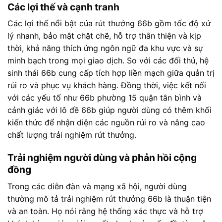
Các lợi thế và cạnh tranh
Các lợi thế nổi bật của rút thưởng 66b gồm tốc độ xử
lý nhanh, bảo mật chặt chẽ, hỗ trợ thân thiện và kịp
thời, khả năng thích ứng ngôn ngữ đa khu vực và sự
minh bạch trong mọi giao dịch. So với các đối thủ, hệ
sinh thái 66b cung cấp tích hợp liền mạch giữa quản trị
rủi ro và phục vụ khách hàng. Đồng thời, việc kết nối
với các yếu tố như 66b phường 15 quận tân bình và
cảnh giác với lô đề 66b giúp người dùng có thêm khối
kiến thức để nhận diện các nguồn rủi ro và nâng cao
chất lượng trải nghiệm rút thưởng.
Trải nghiệm người dùng và phản hồi cộng
đồng
Trong các diễn đàn và mạng xã hội, người dùng
thường mô tả trải nghiệm rút thưởng 66b là thuận tiện
và an toàn. Họ nói rằng hệ thống xác thực và hỗ trợ