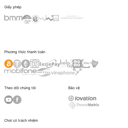
Giấy phép
Phương thức thanh toán
Theo dõi chúng tôi
Bảo vệ
Chơi có trách nhiệm