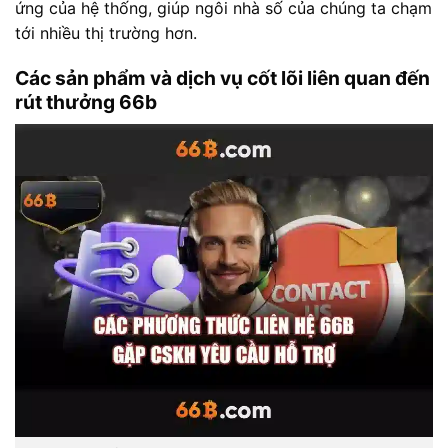
ứng của hệ thống, giúp ngôi nhà số của chúng ta chạm
tới nhiều thị trường hơn.
Các sản phẩm và dịch vụ cốt lõi liên quan đến
rút thưởng 66b