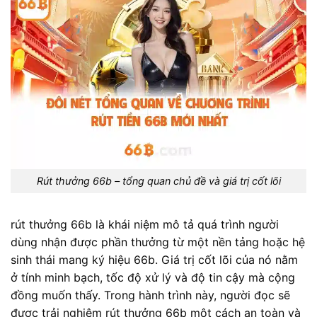
Rút thưởng 66b – tổng quan chủ đề và giá trị cốt lõi
rút thưởng 66b là khái niệm mô tả quá trình người
dùng nhận được phần thưởng từ một nền tảng hoặc hệ
sinh thái mang ký hiệu 66b. Giá trị cốt lõi của nó nằm
ở tính minh bạch, tốc độ xử lý và độ tin cậy mà cộng
đồng muốn thấy. Trong hành trình này, người đọc sẽ
được trải nghiệm rút thưởng 66b một cách an toàn và