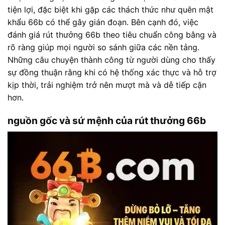
tiện lợi, đặc biệt khi gặp các thách thức như quên mật
khẩu 66b có thể gây gián đoạn. Bên cạnh đó, việc
đánh giá rút thưởng 66b theo tiêu chuẩn công bằng và
rõ ràng giúp mọi người so sánh giữa các nền tảng.
Những câu chuyện thành công từ người dùng cho thấy
sự đồng thuận rằng khi có hệ thống xác thực và hỗ trợ
kịp thời, trải nghiệm trở nên mượt mà và dễ tiếp cận
hơn.
nguồn gốc và sứ mệnh của rút thưởng 66b