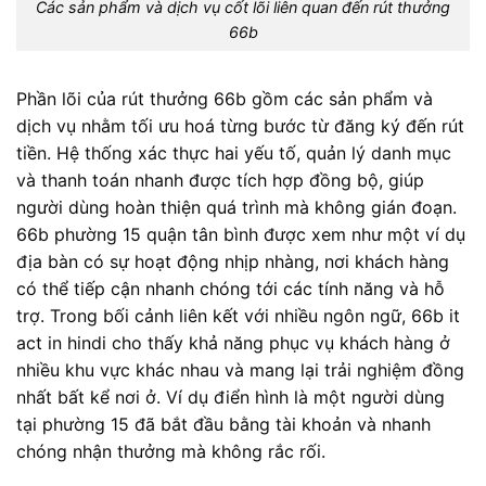
Các sản phẩm và dịch vụ cốt lõi liên quan đến rút thưởng
66b
Phần lõi của rút thưởng 66b gồm các sản phẩm và
dịch vụ nhằm tối ưu hoá từng bước từ đăng ký đến rút
tiền. Hệ thống xác thực hai yếu tố, quản lý danh mục
và thanh toán nhanh được tích hợp đồng bộ, giúp
người dùng hoàn thiện quá trình mà không gián đoạn.
66b phường 15 quận tân bình được xem như một ví dụ
địa bàn có sự hoạt động nhịp nhàng, nơi khách hàng
có thể tiếp cận nhanh chóng tới các tính năng và hỗ
trợ. Trong bối cảnh liên kết với nhiều ngôn ngữ, 66b it
act in hindi cho thấy khả năng phục vụ khách hàng ở
nhiều khu vực khác nhau và mang lại trải nghiệm đồng
nhất bất kể nơi ở. Ví dụ điển hình là một người dùng
tại phường 15 đã bắt đầu bằng tài khoản và nhanh
chóng nhận thưởng mà không rắc rối.