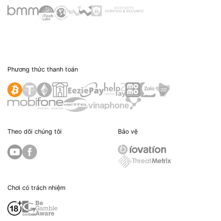
Phương thức thanh toán
Theo dõi chúng tôi
Bảo vệ
Chơi có trách nhiệm