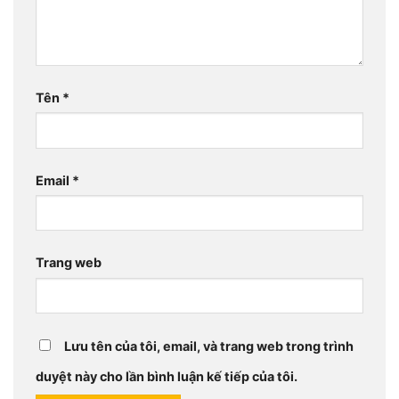
Tên
*
Email
*
Trang web
Lưu tên của tôi, email, và trang web trong trình
duyệt này cho lần bình luận kế tiếp của tôi.