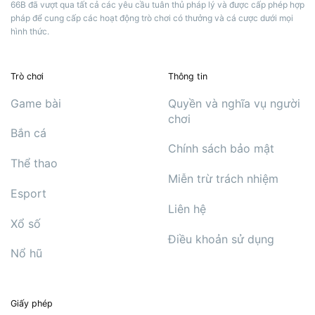
66B đã vượt qua tất cả các yêu cầu tuân thủ pháp lý và được cấp phép hợp
pháp để cung cấp các hoạt động trò chơi có thưởng và cá cược dưới mọi
hình thức.
Trò chơi
Thông tin
Game bài
Quyền và nghĩa vụ người
chơi
Bắn cá
Chính sách bảo mật
Thể thao
Miễn trừ trách nhiệm
Esport
Liên hệ
Xổ số
Điều khoản sử dụng
Nổ hũ
Giấy phép