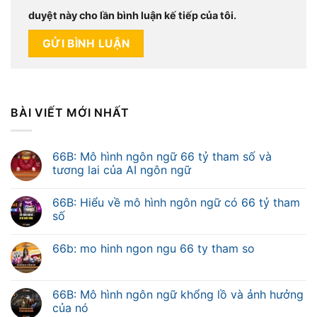
duyệt này cho lần bình luận kế tiếp của tôi.
BÀI VIẾT MỚI NHẤT
66B: Mô hình ngôn ngữ 66 tỷ tham số và
tương lai của AI ngôn ngữ
66B: Hiểu về mô hình ngôn ngữ có 66 tỷ tham
số
66b: mo hinh ngon ngu 66 ty tham so
66B: Mô hình ngôn ngữ khổng lồ và ảnh hưởng
của nó