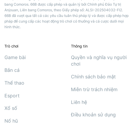
bang Comoros. 66B được cấp phép và quản lý bởi Chính phủ Đảo Tự trị
Anjouan, Liên bang Comoros, theo Giấy phép số: ALSI-202504032-FI2.
66B đã vượt qua tất cả các yêu cầu tuân thủ pháp lý và được cấp phép hợp
pháp để cung cấp các hoạt động trò chơi có thưởng và cá cược dưới mọi
hình thức.
Trò chơi
Thông tin
Game bài
Quyền và nghĩa vụ người
chơi
Bắn cá
Chính sách bảo mật
Thể thao
Miễn trừ trách nhiệm
Esport
Liên hệ
Xổ số
Điều khoản sử dụng
Nổ hũ