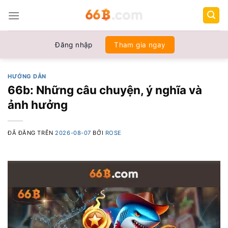
Chuyển
đến
nội
dung
Đăng nhập
Tham gia ngay
HƯỚNG DẪN
66b: Những câu chuyện, ý nghĩa và
ảnh hưởng
ĐÃ ĐĂNG TRÊN
2026-08-07
BỞI
ROSE