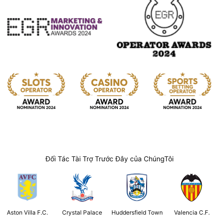
Đối Tác Tài Trợ Trước Đây của ChúngTôi
Aston Villa F.C.
Crystal Palace
Huddersfield Town
Valencia C.F.