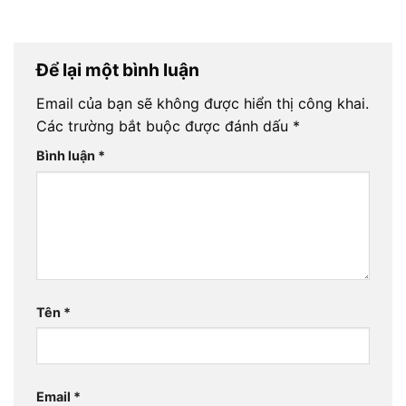
Để lại một bình luận
Email của bạn sẽ không được hiển thị công khai.
Các trường bắt buộc được đánh dấu
*
Bình luận
*
Tên
*
Email
*