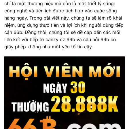
chỉ là một thương hiệu mà còn là một triết lý sống:
công nghệ và tiện ích được tích hợp vào cuộc sống
hàng ngày. Trong bài viết này, chúng ta sẽ làm rõ khái
niệm, ứng dụng thực tiễn và lợi ích khi người dùng tiếp
cận 66b. Đồng thời, chúng tôi sẽ đề cập đến các mối
liên kết với bếp từ canzy cz 66b và câu hỏi 66b có
giấy phép không như một yếu tố tin cậy.