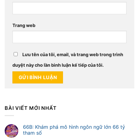
Trang web
Lưu tên của tôi, email, và trang web trong trình
duyệt này cho lần bình luận kế tiếp của tôi.
BÀI VIẾT MỚI NHẤT
66B: Khám phá mô hình ngôn ngữ lớn 66 tỷ
tham số