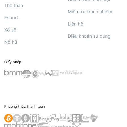
Thể thao
Miễn trừ trách nhiệm
Esport
Liên hệ
Xổ số
Điều khoản sử dụng
Nổ hũ
Giấy phép
Phương thức thanh toán