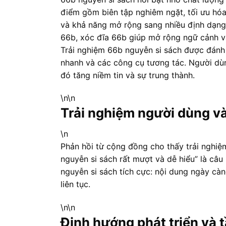
điểm gồm biên tập nghiêm ngặt, tối ưu hóa
và khả năng mở rộng sang nhiều định dạng.
66b, xóc đĩa 66b giúp mở rộng ngữ cảnh v
Trải nghiệm 66b nguyễn si sách được đánh 
nhanh và các công cụ tương tác. Người dù
đó tăng niềm tin và sự trung thành.
\n\n
Trải nghiệm người dùng v
\n
Phản hồi từ cộng đồng cho thấy trải nghiệ
nguyễn si sách rất mượt và dễ hiểu” là câu
nguyễn si sách tích cực: nội dung ngày càn
liên tục.
\n\n
Định hướng phát triển và t