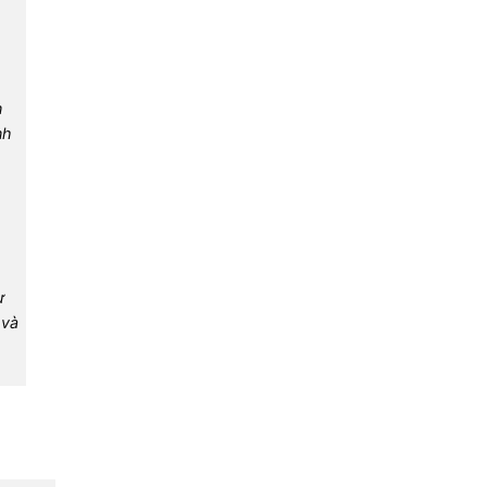
n
nh
ự
 và