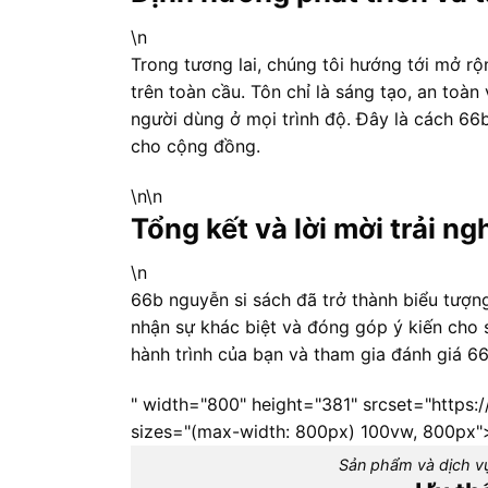
\n
Trong tương lai, chúng tôi hướng tới mở rộ
trên toàn cầu. Tôn chỉ là sáng tạo, an toà
người dùng ở mọi trình độ. Đây là cách 66
cho cộng đồng.
\n\n
Tổng kết và lời mời trải n
\n
66b nguyễn si sách đã trở thành biểu tượn
nhận sự khác biệt và đóng góp ý kiến cho 
hành trình của bạn và tham gia đánh giá 6
" width="800" height="381" srcset="https
sizes="(max-width: 800px) 100vw, 800px"
Sản phẩm và dịch vụ