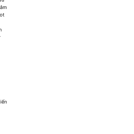
tâm
ot
m
ừ
iến