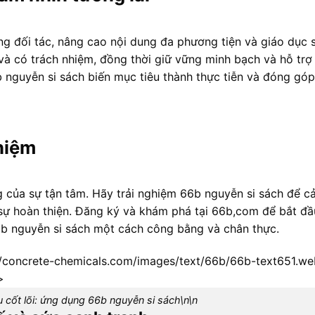
ng đối tác, nâng cao nội dung đa phương tiện và giáo dục 
n và có trách nhiệm, đồng thời giữ vững minh bạch và hỗ trợ
b nguyễn si sách biến mục tiêu thành thực tiễn và đóng góp
ghiệm
g của sự tận tâm. Hãy trải nghiệm 66b nguyễn si sách để c
sự hoàn thiện. Đăng ký và khám phá tại 66b,com để bắt đầ
6b nguyễn si sách một cách công bằng và chân thực.
://concrete-chemicals.com/images/text/66b/66b-text651.we
>
 cốt lõi: ứng dụng 66b nguyễn si sách\n\n