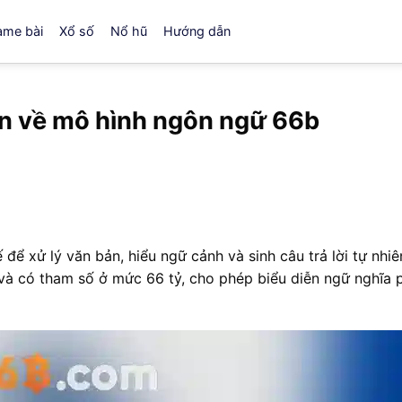
me bài
Xổ số
Nổ hũ
Hướng dẫn
an về mô hình ngôn ngữ 66b
để xử lý văn bản, hiểu ngữ cảnh và sinh câu trả lời tự nhiê
 và có tham số ở mức 66 tỷ, cho phép biểu diễn ngữ nghĩa 