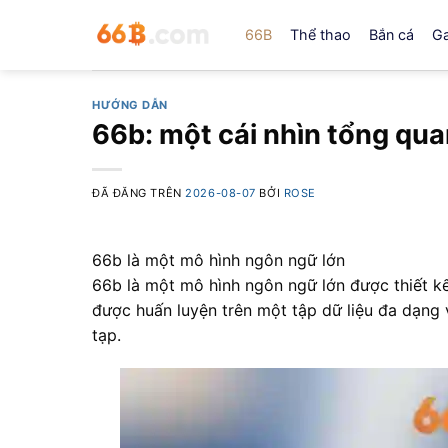
Chuyển
66B
Thể thao
Bắn cá
Ga
đến
nội
dung
HƯỚNG DẪN
66b: một cái nhìn tổng qu
ĐÃ ĐĂNG TRÊN
2026-08-07
BỞI
ROSE
66b là một mô hình ngôn ngữ lớn
66b là một mô hình ngôn ngữ lớn được thiết kế 
được huấn luyện trên một tập dữ liệu đa dạng
tạp.