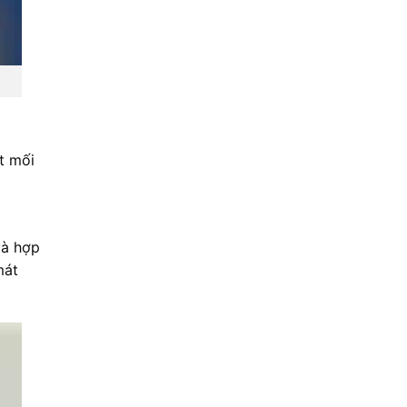
t mối
và hợp
mát