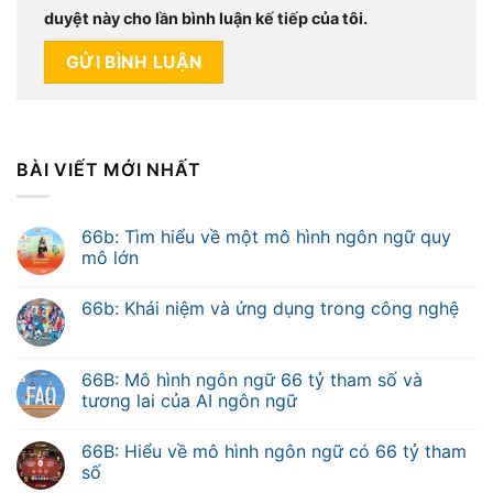
duyệt này cho lần bình luận kế tiếp của tôi.
BÀI VIẾT MỚI NHẤT
66b: Tìm hiểu về một mô hình ngôn ngữ quy
mô lớn
66b: Khái niệm và ứng dụng trong công nghệ
66B: Mô hình ngôn ngữ 66 tỷ tham số và
tương lai của AI ngôn ngữ
66B: Hiểu về mô hình ngôn ngữ có 66 tỷ tham
số