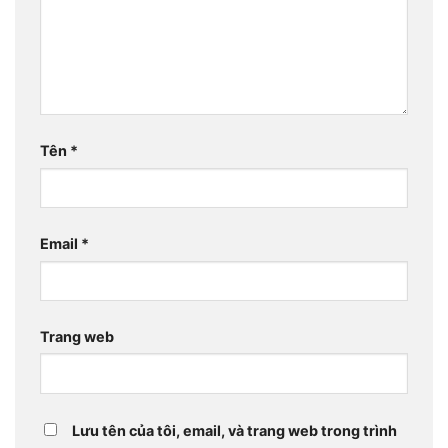
Tên
*
Email
*
Trang web
Lưu tên của tôi, email, và trang web trong trình