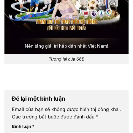
Tương lai của 66B
Để lại một bình luận
Email của bạn sẽ không được hiển thị công khai.
Các trường bắt buộc được đánh dấu
*
Bình luận
*