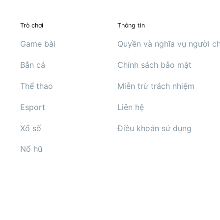
Trò chơi
Thông tin
Game bài
Quyền và nghĩa vụ người ch
Bắn cá
Chính sách bảo mật
Thể thao
Miễn trừ trách nhiệm
Esport
Liên hệ
Xổ số
Điều khoản sử dụng
Nổ hũ