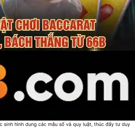
c sinh hình dung các mẫu số và quy luật, thúc đẩy tư duy