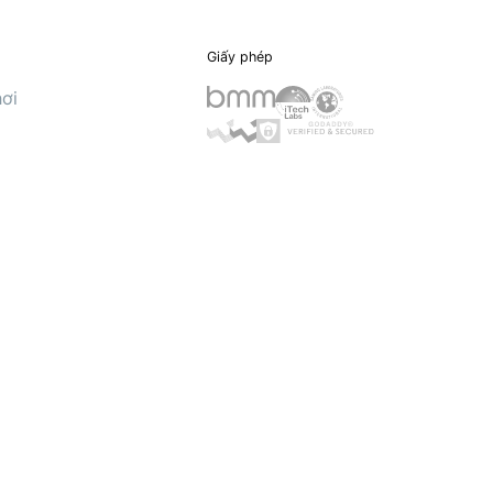
Giấy phép
ơi