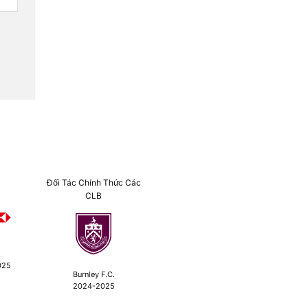
Đối Tác Chính Thức Các
CLB
025
Burnley F.C.
2024-2025