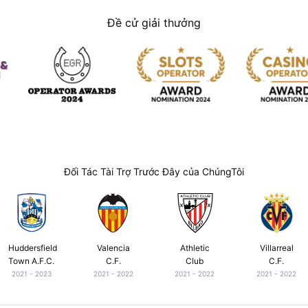
Đề cử giải thưởng
Đối Tác Tài Trợ Trước Đây của ChúngTôi
Huddersfield
Valencia
Athletic
Villarreal
Town A.F.C.
C.F.
Club
C.F.
2021 - 2023
2021 - 2022
2021 - 2022
2021 - 2022