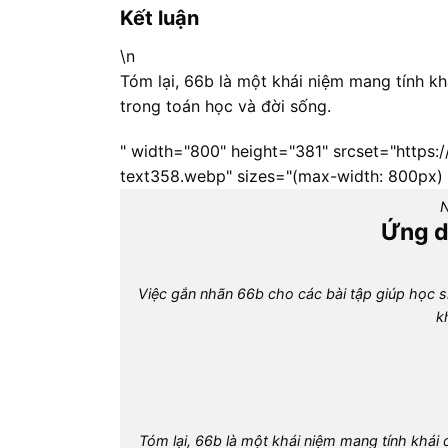
Kết luận
\n
Tóm lại, 66b là một khái niệm mang tính k
trong toán học và đời sống.
" width="800" height="381" srcset="https
text358.webp" sizes="(max-width: 800px)
N
Ứng d
Việc gắn nhãn 66b cho các bài tập giúp học s
k
Tóm lại, 66b là một khái niệm mang tính khái