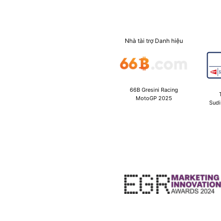
Nhà tài trợ Danh hiệu
66B Gresini Racing
MotoGP 2025
Sudi