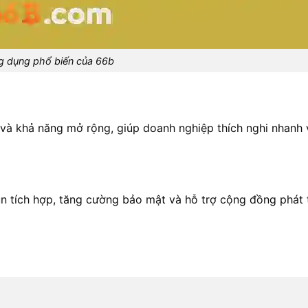
g dụng phổ biến của 66b
í và khả năng mở rộng, giúp doanh nghiệp thích nghi nhanh 
n tích hợp, tăng cường bảo mật và hỗ trợ cộng đồng phát 