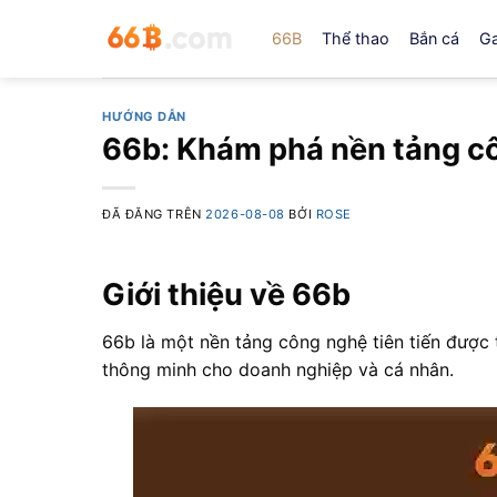
Chuyển
66B
Thể thao
Bắn cá
Ga
đến
nội
dung
HƯỚNG DẪN
66b: Khám phá nền tảng cô
ĐÃ ĐĂNG TRÊN
2026-08-08
BỞI
ROSE
Giới thiệu về 66b
66b là một nền tảng công nghệ tiên tiến được th
thông minh cho doanh nghiệp và cá nhân.