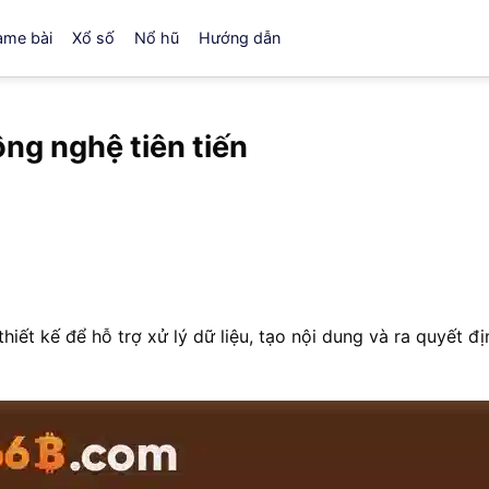
me bài
Xổ số
Nổ hũ
Hướng dẫn
ng nghệ tiên tiến
iết kế để hỗ trợ xử lý dữ liệu, tạo nội dung và ra quyết đị