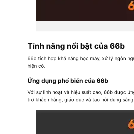
Tính năng nổi bật của 66b
66b tích hợp khả năng học máy, xử lý ngôn ngữ
hiện có.
Ứng dụng phổ biến của 66b
Với sự linh hoạt và hiệu suất cao, 66b được ứn
trợ khách hàng, giáo dục và tạo nội dung sáng