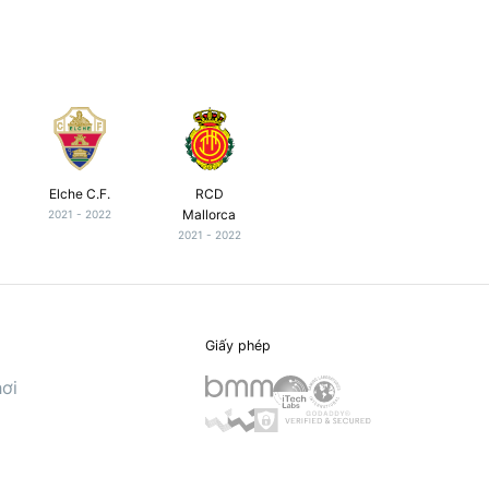
Elche C.F.
RCD
Mallorca
2021 - 2022
2021 - 2022
Giấy phép
ơi