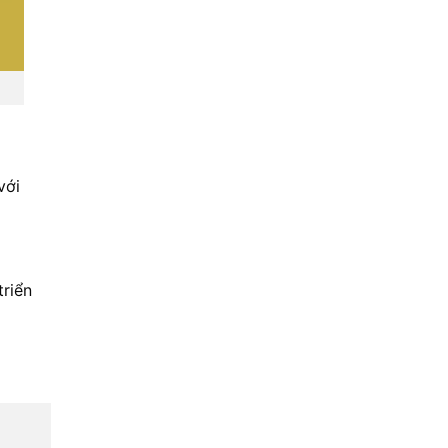
với
triển