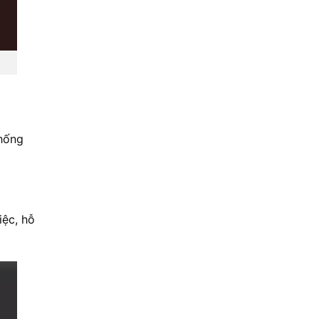
thống
iệc, hỗ