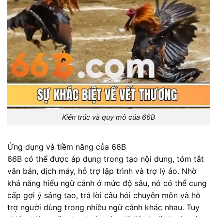
Kiến trúc và quy mô của 66B
Ứng dụng và tiềm năng của 66B
66B có thể được áp dụng trong tạo nội dung, tóm tắt
văn bản, dịch máy, hỗ trợ lập trình và trợ lý ảo. Nhờ
khả năng hiểu ngữ cảnh ở mức độ sâu, nó có thể cung
cấp gợi ý sáng tạo, trả lời câu hỏi chuyên môn và hỗ
trợ người dùng trong nhiều ngữ cảnh khác nhau. Tuy