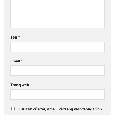
Tên
*
Email
*
Trang web
Lưu tên của tôi, email, và trang web trong trình