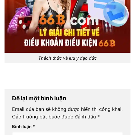
Thách thức và lưu ý đạo đức
Để lại một bình luận
Email của bạn sẽ không được hiển thị công khai.
Các trường bắt buộc được đánh dấu
*
Bình luận
*