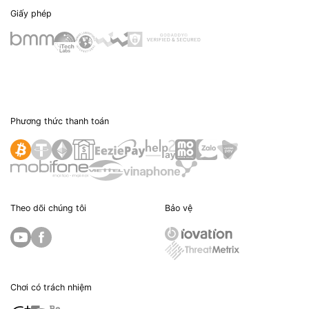
Giấy phép
Phương thức thanh toán
Theo dõi chúng tôi
Bảo vệ
Chơi có trách nhiệm