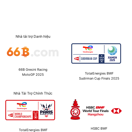
Nhà tài trợ Danh hiệu
66B Gresini Racing
TotalEnergies BWF
MotoGP 2025
Sudirman Cup Finals 2025
Nhà Tài Trợ Chính Thức
HSBC BWF
TotalEnergies BWF