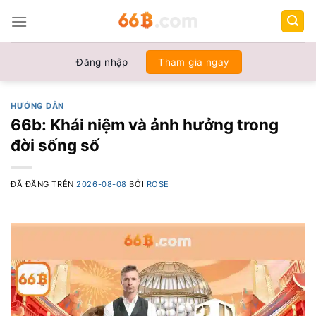
Chuyển
đến
nội
dung
Đăng nhập
Tham gia ngay
HƯỚNG DẪN
66b: Khái niệm và ảnh hưởng trong
đời sống số
ĐÃ ĐĂNG TRÊN
2026-08-08
BỞI
ROSE