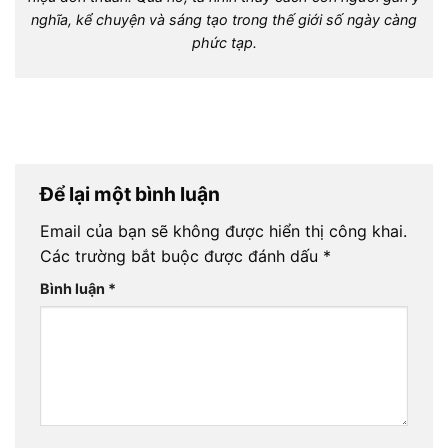
nghĩa, kể chuyện và sáng tạo trong thế giới số ngày càng
phức tạp.
Để lại một bình luận
Email của bạn sẽ không được hiển thị công khai.
Các trường bắt buộc được đánh dấu
*
Bình luận
*