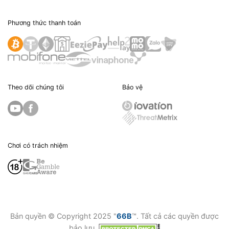
Phương thức thanh toán
Theo dõi chúng tôi
Bảo vệ
Chơi có trách nhiệm
Bản quyền © Copyright 2025 "
66B
™. Tất cả các quyền được
bảo lưu.