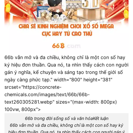
66b vẫn mở và đa chiều, không chỉ là một con số hay
ký hiệu đơn thuần. Qua nó, ta nhìn thấy cách con người
gán ý nghĩa, kể chuyện và sáng tạo trong thế giới số
ngày càng phức tạp.
" width="800" height="381"
srcset="https://concrete-
chemicals.com/images/text/66b/66b-
text260305281.webp" sizes="(max-width: 800px)
100vw, 800px">
66b trong đời sống số và văn hóa
Kết luận
66b vẫn mở và đa chiều, không chỉ là một con số hay ký
hiệu đơn thuần. Qua nó, ta nhìn thấy cách con người gán ý